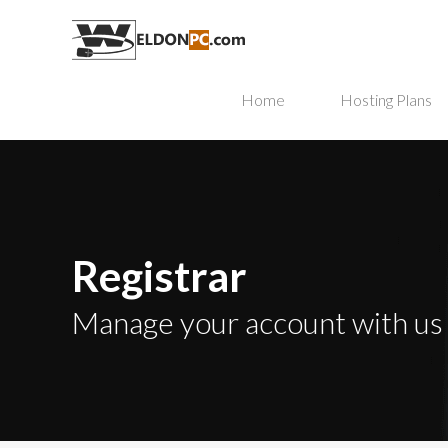
Home
Hosting Plans
Registrar
Manage your account with us