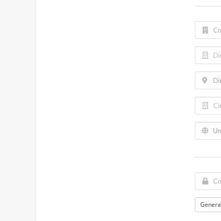
Genera