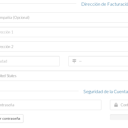
Dirección de Facturaci
Seguridad de la Cuent
r contraseña