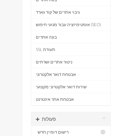
גיבוי אתרים של קוד גארד
אופטימיזציה עבור מנועי חיפוש (SEO)
בונה אתרים
SSL תעודת
ניטור אתרים ושרתים
אבטחת דואר אלקטרוני
שירות דואר אלקטרוני מקצועי
אבטחת אתר אינטרנט
פעולות
רישום דומיין חדש