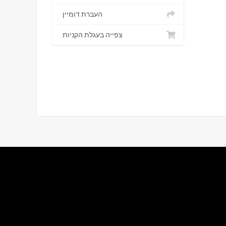
העברת דומיין
צפייה בעגלת הקניות